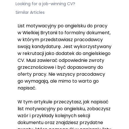
Looking for a job-winning CV?
Similar Articles
List motywacyjny po angielsku do pracy
w Wielkiej Brytanii to formalny dokument,
w którym przedstawiasz pracodawcy
swoją kandydaturę. Jest wykorzystywany
w rekrutacji jako dodatek do angielskiego
CV. Musi zawierać odpowiednie zwroty
grzecznościowe i być dopasowany do
oferty pracy. Nie wszyscy pracodawcy
go wymagają, ale mimo to warto go
napisać.
W tym artykule przeczytasz, jak napisać
list motywacyjny po angielsku, zobaczysz
wzór i przykłady kolejnych sekcji
dokumentu oraz znajdziesz przydatne