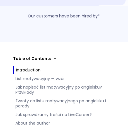
Our customers have been hired by*:
Table of Contents
Introduction
List motywacyjny — wzór
Jak napisać list motywacyjny po angielsku?
Przykłady
Zwroty do listu motywacyjnego po angielsku i
porady
Jak sprawdzamy treści na LiveCareer?
About the author