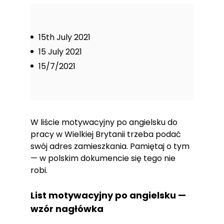
15th July 2021
15 July 2021
15/7/2021
W liście motywacyjny po angielsku do
pracy w Wielkiej Brytanii trzeba podać
swój adres zamieszkania. Pamiętaj o tym
— w polskim dokumencie się tego nie
robi.
List motywacyjny po angielsku —
wzór nagłówka