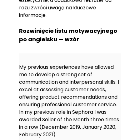
estetycznie, a dodatkowo rekruter od
razu zwróci uwagę na kluczowe
informacje.
Rozwinięcie listu motywacyjnego
po angielsku — wzór
My previous experiences have allowed
me to develop a strong set of
communication and interpersonal skills. I
excel at assessing customer needs,
offering product recommendations and
ensuring professional customer service.
In my previous role in Sephora I was
awarded Seller of the Month three times
in a row (December 2019, January 2020,
February 2021).