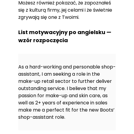
Możesz również pokazać, że zapoznałeś
się z kulturą firmy, jej celami i że świetnie
zgrywają się one z Twoimi.
List motywacyjny po angielsku —
wzór rozpoczęcia
As a hard-working and personable shop-
assistant, I am seeking a role in the
make-up retail sector to further deliver
outstanding service. I believe that my
passion for make-up and skin care, as
well as 2+ years of experience in sales
make me a perfect fit for the new Boots’
shop-assistant role.