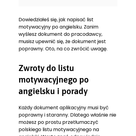
Dowiedziałeś się, jak napisać list
motywacyjny po angielsku. Zanim
wyślesz dokument do pracodawcy,
musisz upewnić się, że dokument jest
poprawny. Oto, na co zwrócić uwagę.
Zwroty do listu
motywacyjnego po
angielsku i porady
Każdy dokument aplikacyjny musi być
poprawny i staranny. Dlatego właśnie nie
możesz po prostu przetłumaczyć
polskiego listu motywacyjnego na