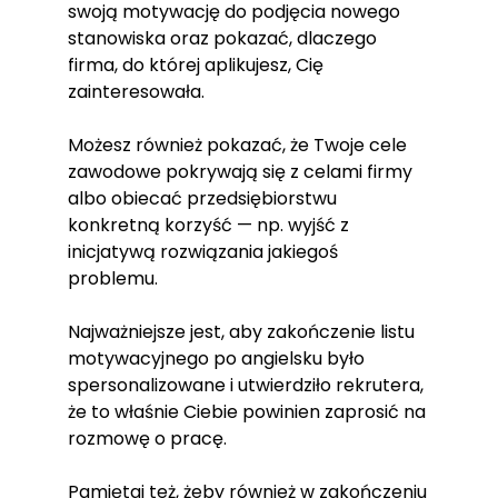
swoją motywację do podjęcia nowego
stanowiska oraz pokazać, dlaczego
firma, do której aplikujesz, Cię
zainteresowała.
Możesz również pokazać, że Twoje cele
zawodowe pokrywają się z celami firmy
albo obiecać przedsiębiorstwu
konkretną korzyść — np. wyjść z
inicjatywą rozwiązania jakiegoś
problemu.
Najważniejsze jest, aby zakończenie listu
motywacyjnego po angielsku było
spersonalizowane i utwierdziło rekrutera,
że to właśnie Ciebie powinien zaprosić na
rozmowę o pracę.
Pamiętaj też, żeby również w zakończeniu