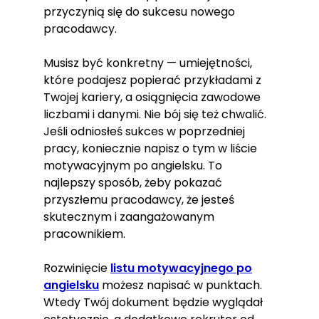
przyczynią się do sukcesu nowego
pracodawcy.
Musisz być konkretny — umiejętności,
które podajesz popierać przykładami z
Twojej kariery, a osiągnięcia zawodowe
liczbami i danymi. Nie bój się też chwalić.
Jeśli odniosłeś sukces w poprzedniej
pracy, koniecznie napisz o tym w liście
motywacyjnym po angielsku. To
najlepszy sposób, żeby pokazać
przyszłemu pracodawcy, że jesteś
skutecznym i zaangażowanym
pracownikiem.
Rozwinięcie
listu motywacyjnego po
angielsku
możesz napisać w punktach.
Wtedy Twój dokument będzie wyglądał