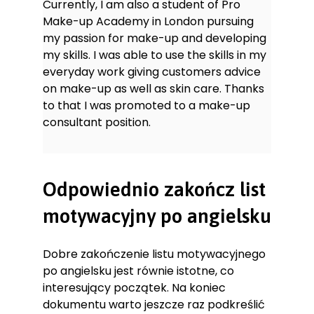
Currently, I am also a student of Pro
Make-up Academy in London pursuing
my passion for make-up and developing
my skills. I was able to use the skills in my
everyday work giving customers advice
on make-up as well as skin care. Thanks
to that I was promoted to a make-up
consultant position.
Odpowiednio zakończ list
motywacyjny po angielsku
Dobre zakończenie listu motywacyjnego
po angielsku jest równie istotne, co
interesujący początek. Na koniec
dokumentu warto jeszcze raz podkreślić